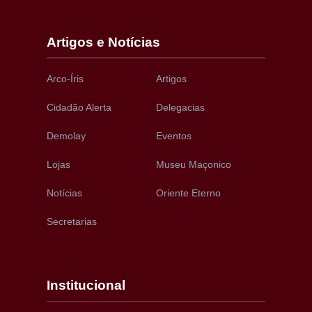
Artigos e Notícias
Arco-Íris
Artigos
Cidadão Alerta
Delegacias
Demolay
Eventos
Lojas
Museu Maçonico
Notícias
Oriente Eterno
Secretarias
Institucional