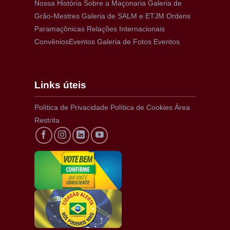
Nossa História
Sobre a Maçonaria
Galeria de
Grão-Mestres
Galeria de SALM e ETJM
Ordens
Paramaçônicas
Relações Internacionais
Convênios
Eventos
Galeria de Fotos Eventos
Links úteis
Política de Privacidade
Política de Cookies
Área
Restrita