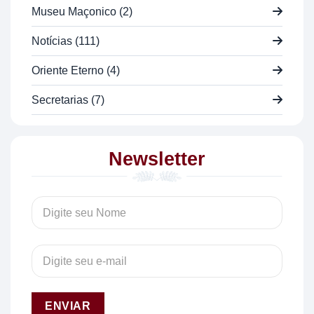
Museu Maçonico (2)
Notícias (111)
Oriente Eterno (4)
Secretarias (7)
Newsletter