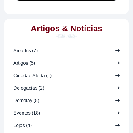
Artigos & Notícias
Arco-Íris (7)
Artigos (5)
Cidadão Alerta (1)
Delegacias (2)
Demolay (8)
Eventos (18)
Lojas (4)