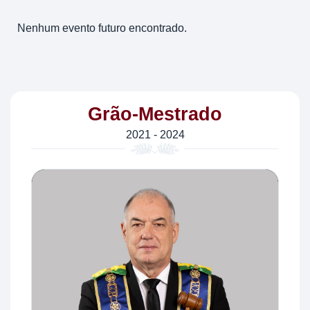
Nenhum evento futuro encontrado.
Grão-Mestrado
2021 - 2024